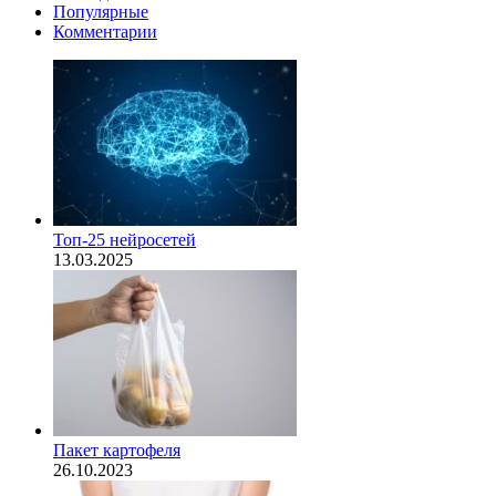
Популярные
Комментарии
Топ-25 нейросетей
13.03.2025
Пакет картофеля
26.10.2023