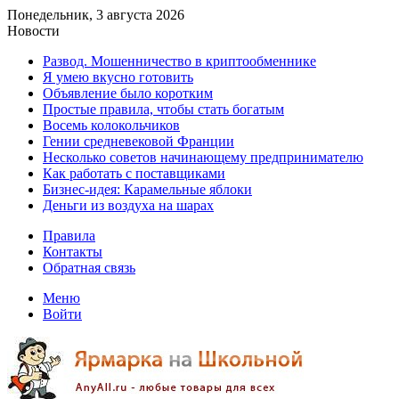
Понедельник, 3 августа 2026
Новости
Развод. Мошенничество в криптообменнике
Я умею вкусно готовить
Объявление было коротким
Простые правила, чтобы стать богатым
Восемь колокольчиков
Гении средневековой Франции
Несколько советов начинающему предпринимателю
Как работать с поставщиками
Бизнес-идея: Карамельные яблоки
Деньги из воздуха на шарах
Правила
Контакты
Обратная связь
Меню
Войти