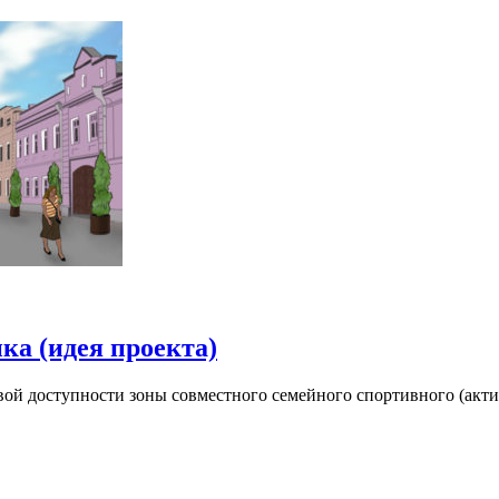
ка (идея проекта)
вой доступности зоны совместного семейного спортивного (акти