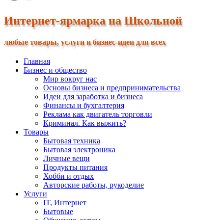
Интернет-ярмарка на Школьной
любые товары, услуги и бизнес-идеи для всех
Главная
Бизнес и общество
Мир вокруг нас
Основы бизнеса и предпринимательства
Идеи для заработка и бизнеса
Финансы и бухгалтерия
Реклама как двигатель торговли
Криминал. Как выжить?
Товары
Бытовая техника
Бытовая электроника
Личные вещи
Продукты питания
Хобби и отдых
Авторские работы, рукоделие
Услуги
IT, Интернет
Бытовые