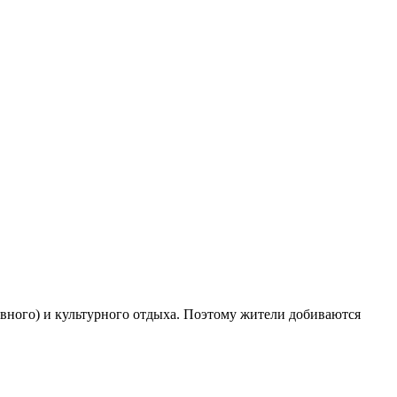
вного) и культурного отдыха. Поэтому жители добиваются