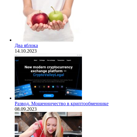
Два яблока
14.10.2023
Развод. Мошенничество в криптообменнике
08.09.2023