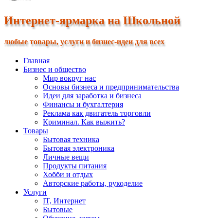
Интернет-ярмарка на Школьной
любые товары, услуги и бизнес-идеи для всех
Главная
Бизнес и общество
Мир вокруг нас
Основы бизнеса и предпринимательства
Идеи для заработка и бизнеса
Финансы и бухгалтерия
Реклама как двигатель торговли
Криминал. Как выжить?
Товары
Бытовая техника
Бытовая электроника
Личные вещи
Продукты питания
Хобби и отдых
Авторские работы, рукоделие
Услуги
IT, Интернет
Бытовые