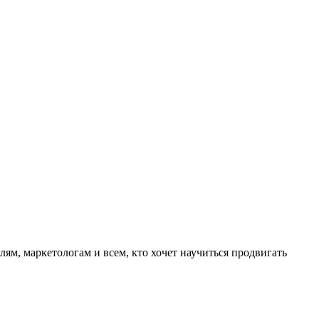
м, маркетологам и всем, кто хочет научиться продвигать