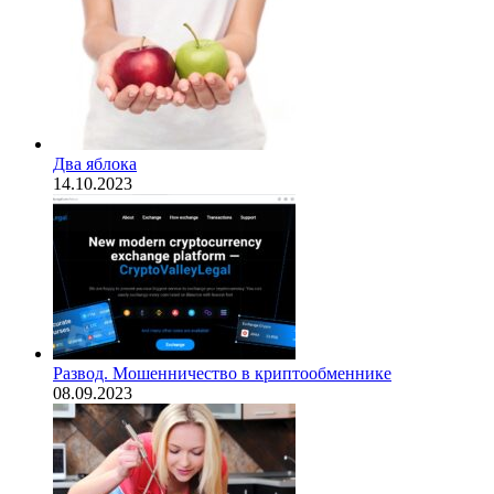
Два яблока
14.10.2023
Развод. Мошенничество в криптообменнике
08.09.2023