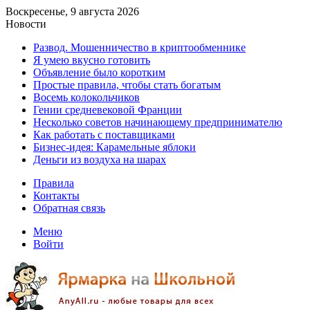
Воскресенье, 9 августа 2026
Новости
Развод. Мошенничество в криптообменнике
Я умею вкусно готовить
Объявление было коротким
Простые правила, чтобы стать богатым
Восемь колокольчиков
Гении средневековой Франции
Несколько советов начинающему предпринимателю
Как работать с поставщиками
Бизнес-идея: Карамельные яблоки
Деньги из воздуха на шарах
Правила
Контакты
Обратная связь
Меню
Войти