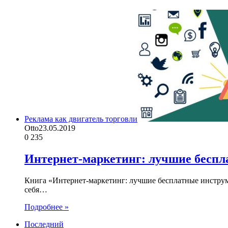
Реклама как двигатель торговли
Otto
23.05.2019
0
235
Интернет-маркетинг: лучшие бесп
Книга «Интернет-маркетинг: лучшие бесплатные инструме
себя…
Подробнее »
Последний