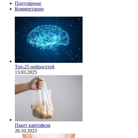
Популярные
Комментарии
Топ-25 нейросетей
13.03.2025
Пакет картофеля
26.10.2023