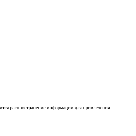
водится распространение информации для привлечения…