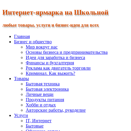
Интернет-ярмарка на Школьной
любые товары, услуги и бизнес-идеи для всех
Главная
Бизнес и общество
Мир вокруг нас
Основы бизнеса и предпринимательства
Идеи для заработка и бизнеса
Финансы и бухгалтерия
Реклама как двигатель торговли
Криминал. Как выжить?
Товары
Бытовая техника
Бытовая электроника
Личные вещи
Продукты питания
Хобби и отдых
Авторские работы, рукоделие
Услуги
IT, Интернет
Бытовые