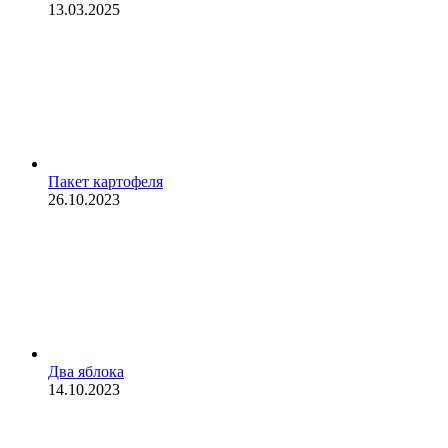
13.03.2025
Пакет картофеля
26.10.2023
Два яблока
14.10.2023