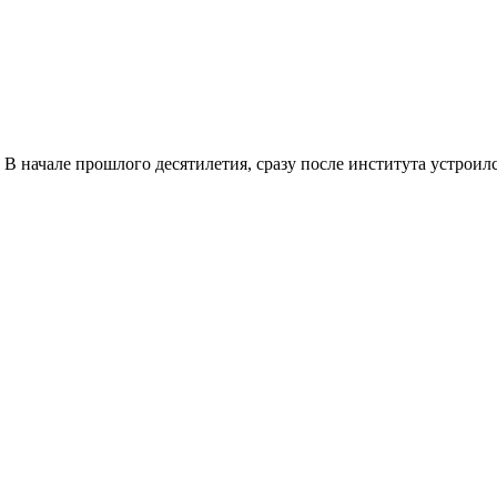
 В начале прошлого десятилетия, сразу после института устроил