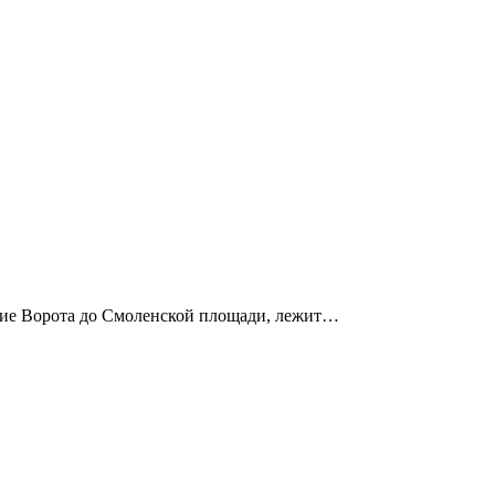
кие Ворота до Смоленской площади, лежит…