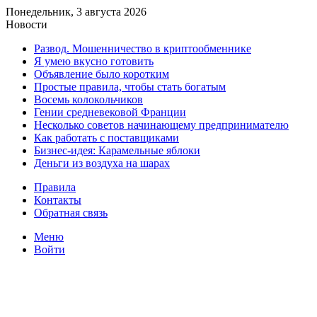
Понедельник, 3 августа 2026
Новости
Развод. Мошенничество в криптообменнике
Я умею вкусно готовить
Объявление было коротким
Простые правила, чтобы стать богатым
Восемь колокольчиков
Гении средневековой Франции
Несколько советов начинающему предпринимателю
Как работать с поставщиками
Бизнес-идея: Карамельные яблоки
Деньги из воздуха на шарах
Правила
Контакты
Обратная связь
Меню
Войти