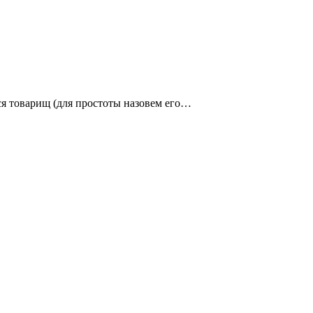
ся товарищ (для простоты назовем его…