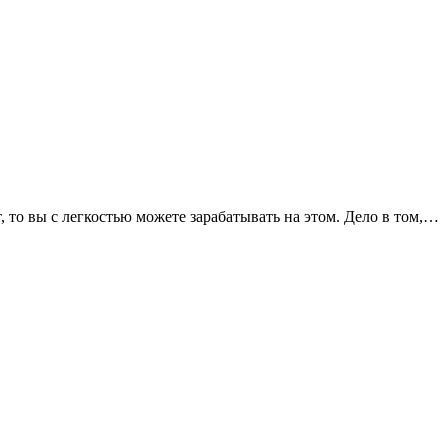
, то вы с легкостью можете зарабатывать на этом. Дело в том,…