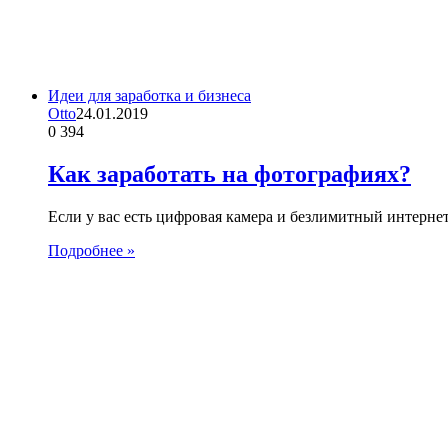
Идеи для заработка и бизнеса
Otto
24.01.2019
0
394
Как заработать на фотографиях?
Если у вас есть цифровая камера и безлимитный интернет
Подробнее »