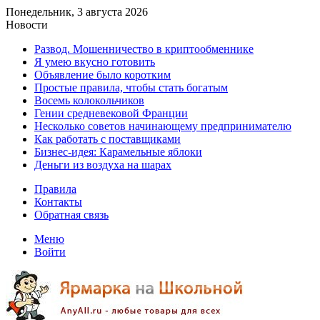
Понедельник, 3 августа 2026
Новости
Развод. Мошенничество в криптообменнике
Я умею вкусно готовить
Объявление было коротким
Простые правила, чтобы стать богатым
Восемь колокольчиков
Гении средневековой Франции
Несколько советов начинающему предпринимателю
Как работать с поставщиками
Бизнес-идея: Карамельные яблоки
Деньги из воздуха на шарах
Правила
Контакты
Обратная связь
Меню
Войти