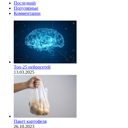
Последний
Популярные
Комментарии
Топ-25 нейросетей
13.03.2025
Пакет картофеля
26.10.2023