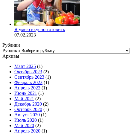
Я умею вкусно готовить
07.02.2023
Рублики
Рублики
Архивы
Март 2025
(1)
Октябрь 2023
(2)
Сентябрь 2023
(1)
Февраль 2023
(1)
Апрель 2022
(1)
Июнь 2021
(1)
Май 2021
(2)
Декабрь 2020
(2)
Октябрь 2020
(1)
Август 2020
(1)
Июль 2020
(1)
Май 2020
(2)
Апрель 2020
(1)