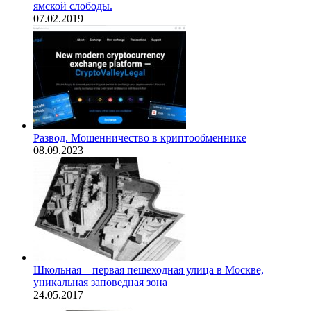
ямской слободы.
07.02.2019
Развод. Мошенничество в криптообменнике
08.09.2023
Школьная – первая пешеходная улица в Москве,
уникальная заповедная зона
24.05.2017