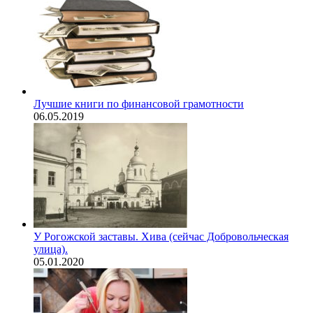
Лучшие книги по финансовой грамотности
06.05.2019
У Рогожской заставы. Хива (сейчас Добровольческая
улица).
05.01.2020