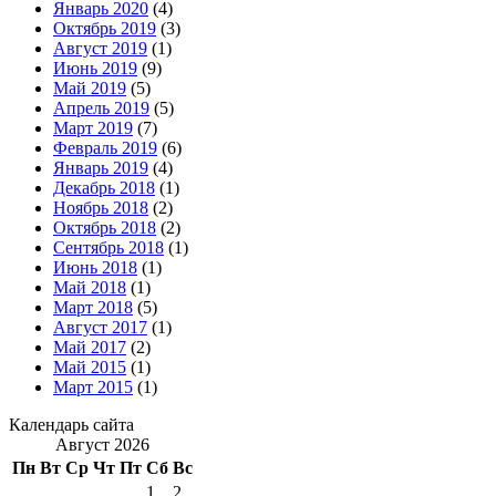
Январь 2020
(4)
Октябрь 2019
(3)
Август 2019
(1)
Июнь 2019
(9)
Май 2019
(5)
Апрель 2019
(5)
Март 2019
(7)
Февраль 2019
(6)
Январь 2019
(4)
Декабрь 2018
(1)
Ноябрь 2018
(2)
Октябрь 2018
(2)
Сентябрь 2018
(1)
Июнь 2018
(1)
Май 2018
(1)
Март 2018
(5)
Август 2017
(1)
Май 2017
(2)
Май 2015
(1)
Март 2015
(1)
Календарь сайта
Август 2026
Пн
Вт
Ср
Чт
Пт
Сб
Вс
1
2