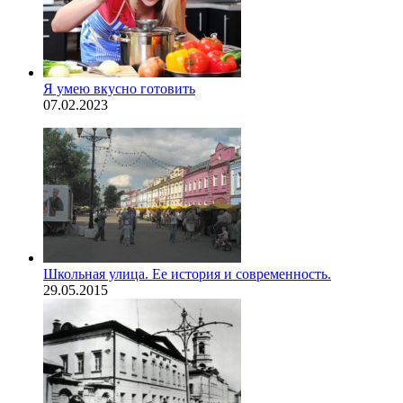
Я умею вкусно готовить
07.02.2023
Школьная улица. Ее история и современность.
29.05.2015