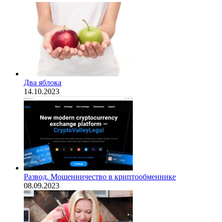
Два яблока
14.10.2023
Развод. Мошенничество в криптообменнике
08.09.2023