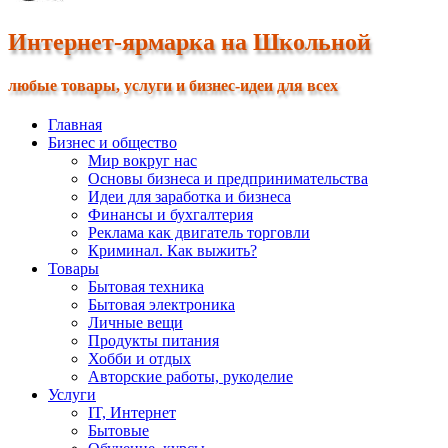
Интернет-ярмарка на Школьной
любые товары, услуги и бизнес-идеи для всех
Главная
Бизнес и общество
Мир вокруг нас
Основы бизнеса и предпринимательства
Идеи для заработка и бизнеса
Финансы и бухгалтерия
Реклама как двигатель торговли
Криминал. Как выжить?
Товары
Бытовая техника
Бытовая электроника
Личные вещи
Продукты питания
Хобби и отдых
Авторские работы, рукоделие
Услуги
IT, Интернет
Бытовые