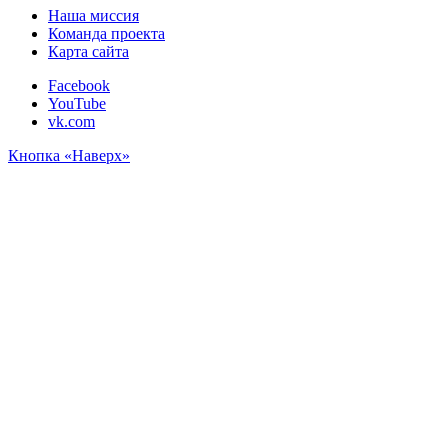
Наша миссия
Команда проекта
Карта сайта
Facebook
YouTube
vk.com
Кнопка «Наверх»