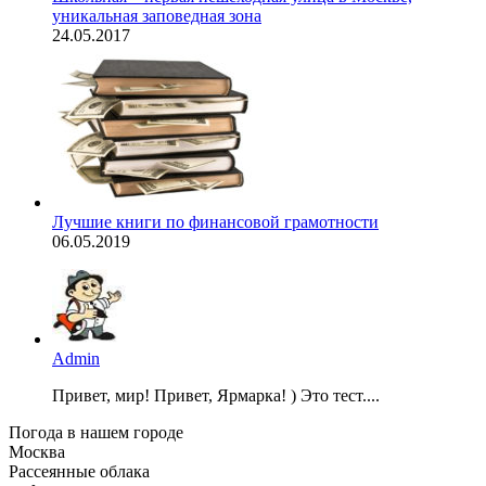
уникальная заповедная зона
24.05.2017
Лучшие книги по финансовой грамотности
06.05.2019
Admin
Привет, мир! Привет, Ярмарка! ) Это тест....
Погода в нашем городе
Москва
Рассеянные облака