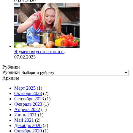
05.01.2020
Я умею вкусно готовить
07.02.2023
Рублики
Рублики
Архивы
Март 2025
(1)
Октябрь 2023
(2)
Сентябрь 2023
(1)
Февраль 2023
(1)
Апрель 2022
(1)
Июнь 2021
(1)
Май 2021
(2)
Декабрь 2020
(2)
Октябрь 2020
(1)