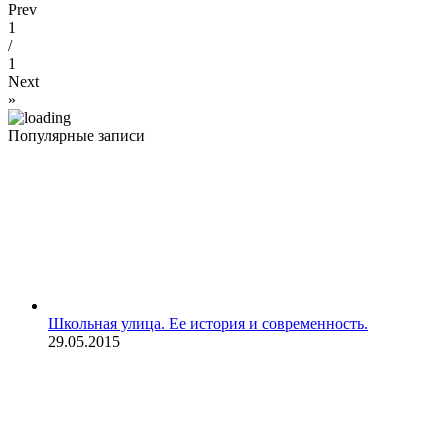
Prev
1
/
1
Next
»
Популярные записи
Школьная улица. Ее история и современность.
29.05.2015