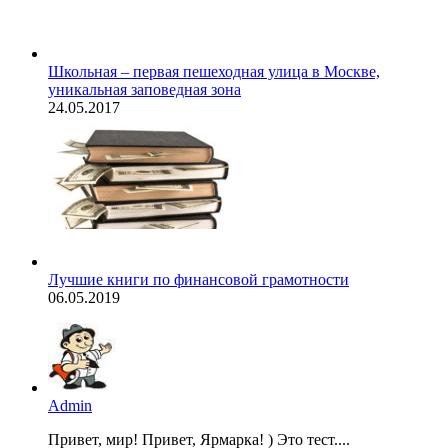
Школьная – первая пешеходная улица в Москве,
уникальная заповедная зона
24.05.2017
Лучшие книги по финансовой грамотности
06.05.2019
Admin
Привет, мир! Привет, Ярмарка! ) Это тест....