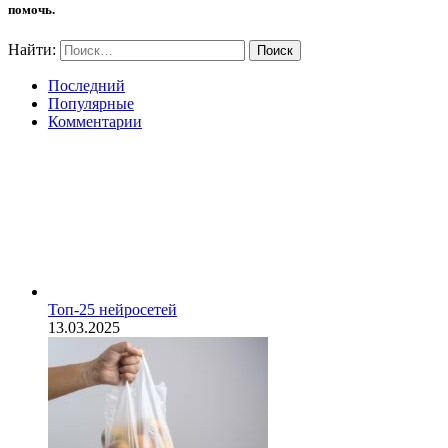
помочь.
Найти:
Последний
Популярные
Комментарии
Топ-25 нейросетей
13.03.2025