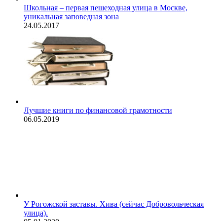
Школьная – первая пешеходная улица в Москве,
уникальная заповедная зона
24.05.2017
Лучшие книги по финансовой грамотности
06.05.2019
У Рогожской заставы. Хива (сейчас Добровольческая
улица).