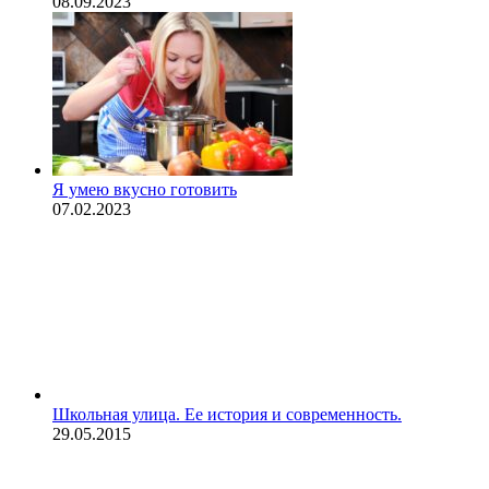
08.09.2023
Я умею вкусно готовить
07.02.2023
Школьная улица. Ее история и современность.
29.05.2015