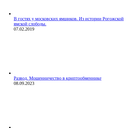
В гостях у московских ямщиков. Из истории Рогожской
ямской слободы.
07.02.2019
Развод. Мошенничество в криптообменнике
08.09.2023