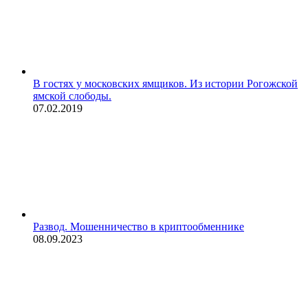
В гостях у московских ямщиков. Из истории Рогожской
ямской слободы.
07.02.2019
Развод. Мошенничество в криптообменнике
08.09.2023