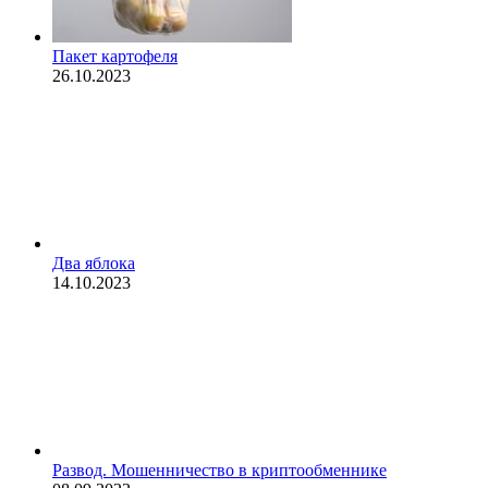
Пакет картофеля
26.10.2023
Два яблока
14.10.2023
Развод. Мошенничество в криптообменнике