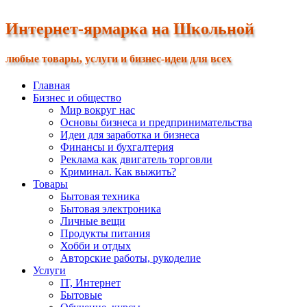
Интернет-ярмарка на Школьной
любые товары, услуги и бизнес-идеи для всех
Главная
Бизнес и общество
Мир вокруг нас
Основы бизнеса и предпринимательства
Идеи для заработка и бизнеса
Финансы и бухгалтерия
Реклама как двигатель торговли
Криминал. Как выжить?
Товары
Бытовая техника
Бытовая электроника
Личные вещи
Продукты питания
Хобби и отдых
Авторские работы, рукоделие
Услуги
IT, Интернет
Бытовые