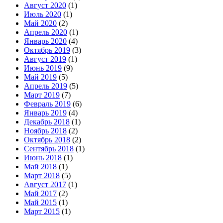
Август 2020
(1)
Июль 2020
(1)
Май 2020
(2)
Апрель 2020
(1)
Январь 2020
(4)
Октябрь 2019
(3)
Август 2019
(1)
Июнь 2019
(9)
Май 2019
(5)
Апрель 2019
(5)
Март 2019
(7)
Февраль 2019
(6)
Январь 2019
(4)
Декабрь 2018
(1)
Ноябрь 2018
(2)
Октябрь 2018
(2)
Сентябрь 2018
(1)
Июнь 2018
(1)
Май 2018
(1)
Март 2018
(5)
Август 2017
(1)
Май 2017
(2)
Май 2015
(1)
Март 2015
(1)