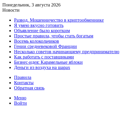
Понедельник, 3 августа 2026
Новости
Развод. Мошенничество в криптообменнике
Я умею вкусно готовить
Объявление было коротким
Простые правила, чтобы стать богатым
Восемь колокольчиков
Гении средневековой Франции
Несколько советов начинающему предпринимателю
Как работать с поставщиками
Бизнес-идея: Карамельные яблоки
Деньги из воздуха на шарах
Правила
Контакты
Обратная связь
Меню
Войти