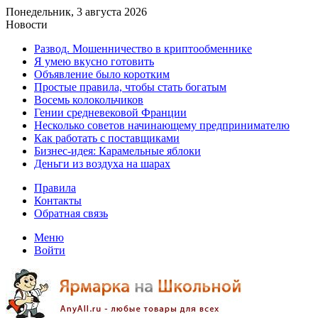
Понедельник, 3 августа 2026
Новости
Развод. Мошенничество в криптообменнике
Я умею вкусно готовить
Объявление было коротким
Простые правила, чтобы стать богатым
Восемь колокольчиков
Гении средневековой Франции
Несколько советов начинающему предпринимателю
Как работать с поставщиками
Бизнес-идея: Карамельные яблоки
Деньги из воздуха на шарах
Правила
Контакты
Обратная связь
Меню
Войти