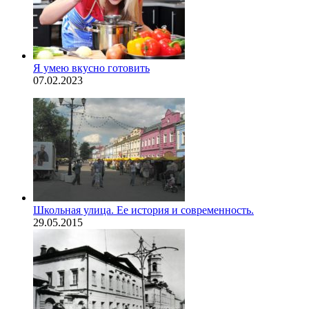
Я умею вкусно готовить
07.02.2023
Школьная улица. Ее история и современность.
29.05.2015