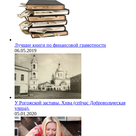
Лучшие книги по финансовой грамотности
06.05.2019
У Рогожской заставы. Хива (сейчас Добровольческая
улица).
05.01.2020