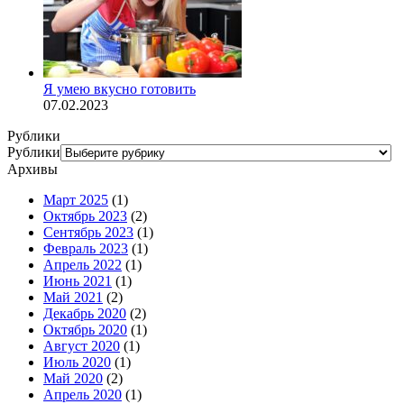
Я умею вкусно готовить
07.02.2023
Рублики
Рублики
Архивы
Март 2025
(1)
Октябрь 2023
(2)
Сентябрь 2023
(1)
Февраль 2023
(1)
Апрель 2022
(1)
Июнь 2021
(1)
Май 2021
(2)
Декабрь 2020
(2)
Октябрь 2020
(1)
Август 2020
(1)
Июль 2020
(1)
Май 2020
(2)
Апрель 2020
(1)