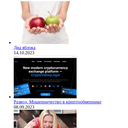
Два яблока
14.10.2023
Развод. Мошенничество в криптообменнике
08.09.2023