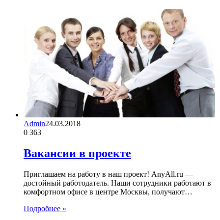
Admin
24.03.2018
0
363
Вакансии в проекте
Приглашаем на работу в наш проект! AnyAll.ru —
достойный работодатель. Наши сотрудники работают в
комфортном офисе в центре Москвы, получают…
Подробнее »