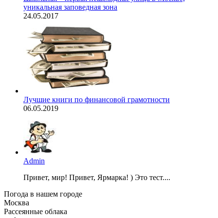
уникальная заповедная зона
24.05.2017
Лучшие книги по финансовой грамотности
06.05.2019
Admin
Привет, мир! Привет, Ярмарка! ) Это тест....
Погода в нашем городе
Москва
Рассеянные облака