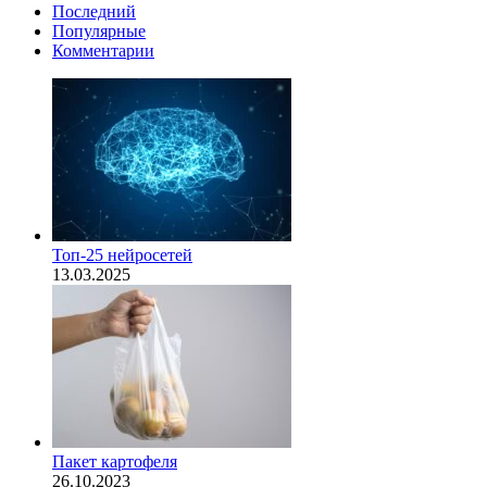
Последний
Популярные
Комментарии
Топ-25 нейросетей
13.03.2025
Пакет картофеля
26.10.2023