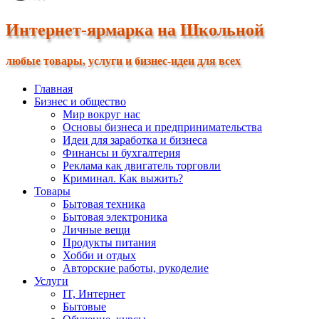
Интернет-ярмарка на Школьной
любые товары, услуги и бизнес-идеи для всех
Главная
Бизнес и общество
Мир вокруг нас
Основы бизнеса и предпринимательства
Идеи для заработка и бизнеса
Финансы и бухгалтерия
Реклама как двигатель торговли
Криминал. Как выжить?
Товары
Бытовая техника
Бытовая электроника
Личные вещи
Продукты питания
Хобби и отдых
Авторские работы, рукоделие
Услуги
IT, Интернет
Бытовые