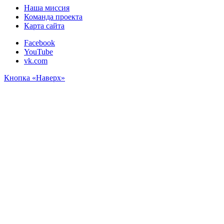
Наша миссия
Команда проекта
Карта сайта
Facebook
YouTube
vk.com
Кнопка «Наверх»