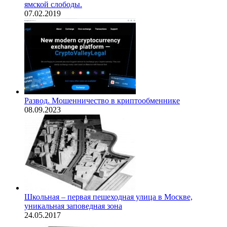
ямской слободы.
07.02.2019
Развод. Мошенничество в криптообменнике
08.09.2023
Школьная – первая пешеходная улица в Москве,
уникальная заповедная зона
24.05.2017