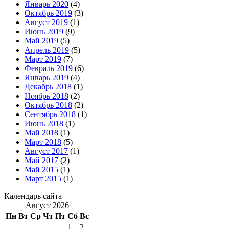
Январь 2020
(4)
Октябрь 2019
(3)
Август 2019
(1)
Июнь 2019
(9)
Май 2019
(5)
Апрель 2019
(5)
Март 2019
(7)
Февраль 2019
(6)
Январь 2019
(4)
Декабрь 2018
(1)
Ноябрь 2018
(2)
Октябрь 2018
(2)
Сентябрь 2018
(1)
Июнь 2018
(1)
Май 2018
(1)
Март 2018
(5)
Август 2017
(1)
Май 2017
(2)
Май 2015
(1)
Март 2015
(1)
Календарь сайта
Август 2026
Пн
Вт
Ср
Чт
Пт
Сб
Вс
1
2