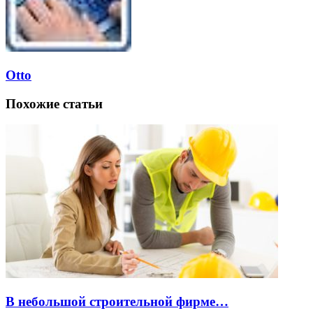
Otto
Похожие статьи
В небольшой строительной фирме…