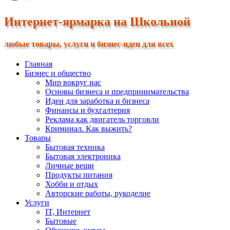
Интернет-ярмарка на Школьной
любые товары, услуги и бизнес-идеи для всех
Главная
Бизнес и общество
Мир вокруг нас
Основы бизнеса и предпринимательства
Идеи для заработка и бизнеса
Финансы и бухгалтерия
Реклама как двигатель торговли
Криминал. Как выжить?
Товары
Бытовая техника
Бытовая электроника
Личные вещи
Продукты питания
Хобби и отдых
Авторские работы, рукоделие
Услуги
IT, Интернет
Бытовые