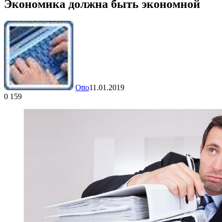
Экономика должна быть экономной
Otto
11.01.2019
0
159