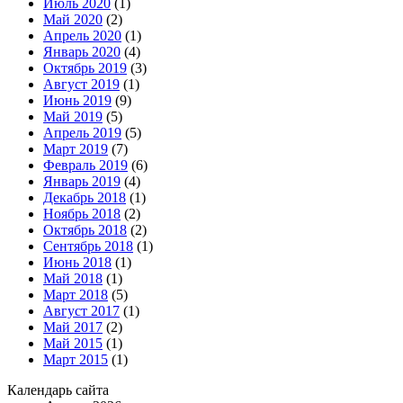
Июль 2020
(1)
Май 2020
(2)
Апрель 2020
(1)
Январь 2020
(4)
Октябрь 2019
(3)
Август 2019
(1)
Июнь 2019
(9)
Май 2019
(5)
Апрель 2019
(5)
Март 2019
(7)
Февраль 2019
(6)
Январь 2019
(4)
Декабрь 2018
(1)
Ноябрь 2018
(2)
Октябрь 2018
(2)
Сентябрь 2018
(1)
Июнь 2018
(1)
Май 2018
(1)
Март 2018
(5)
Август 2017
(1)
Май 2017
(2)
Май 2015
(1)
Март 2015
(1)
Календарь сайта