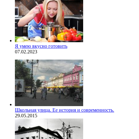
Я умею вкусно готовить
07.02.2023
Школьная улица. Ее история и современность.
29.05.2015