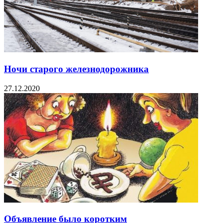
Ночи старого железнодорожника
27.12.2020
Объявление было коротким