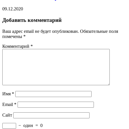
09.12.2020
Добавить комментарий
Ваш адрес email не будет опубликован.
Обязательные поля
помечены
*
Комментарий
*
Имя
*
Email
*
Сайт
−
один
=
0