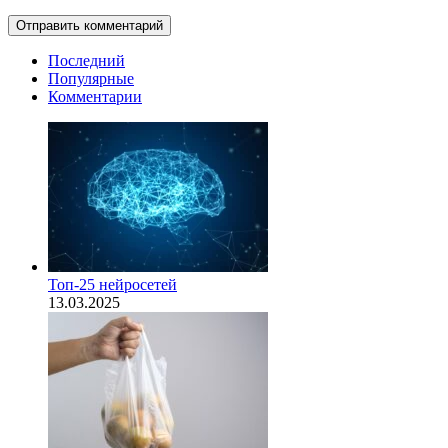
Последний
Популярные
Комментарии
Топ-25 нейросетей
13.03.2025