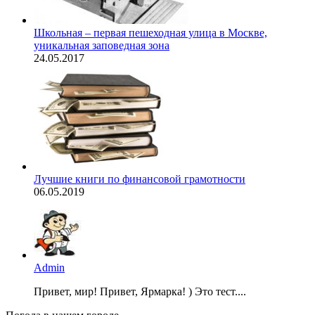
Школьная – первая пешеходная улица в Москве,
уникальная заповедная зона
24.05.2017
Лучшие книги по финансовой грамотности
06.05.2019
Admin
Привет, мир! Привет, Ярмарка! ) Это тест....