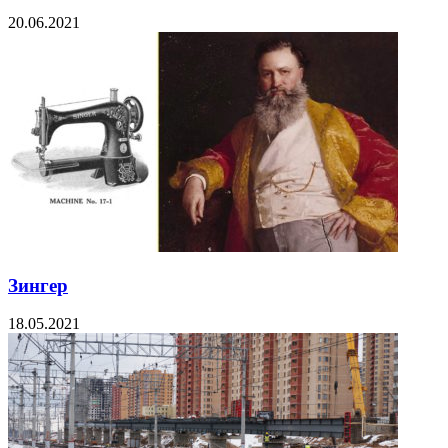
20.06.2021
Зингер
18.05.2021