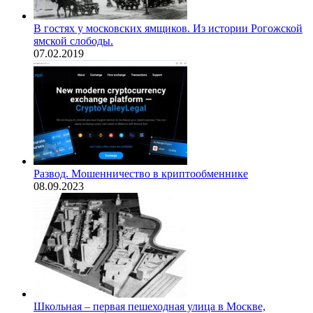
В гостях у московских ямщиков. Из истории Рогожской
ямской слободы.
07.02.2019
Развод. Мошенничество в криптообменнике
08.09.2023
Школьная – первая пешеходная улица в Москве,