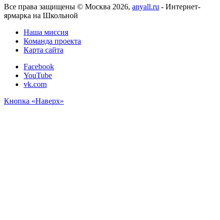
Все права защищены © Москва 2026,
anyall.ru
- Интернет-
ярмарка на Школьной
Наша миссия
Команда проекта
Карта сайта
Facebook
YouTube
vk.com
Кнопка «Наверх»