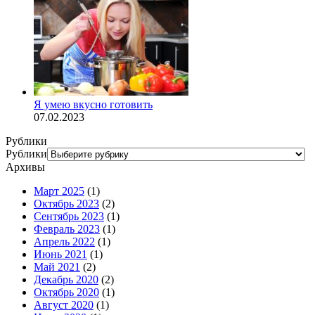
Я умею вкусно готовить
07.02.2023
Рублики
Рублики
Архивы
Март 2025
(1)
Октябрь 2023
(2)
Сентябрь 2023
(1)
Февраль 2023
(1)
Апрель 2022
(1)
Июнь 2021
(1)
Май 2021
(2)
Декабрь 2020
(2)
Октябрь 2020
(1)
Август 2020
(1)