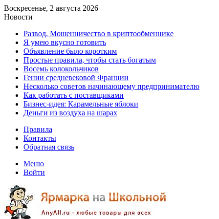
Воскресенье, 2 августа 2026
Новости
Развод. Мошенничество в криптообменнике
Я умею вкусно готовить
Объявление было коротким
Простые правила, чтобы стать богатым
Восемь колокольчиков
Гении средневековой Франции
Несколько советов начинающему предпринимателю
Как работать с поставщиками
Бизнес-идея: Карамельные яблоки
Деньги из воздуха на шарах
Правила
Контакты
Обратная связь
Меню
Войти