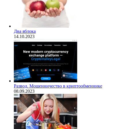
Два яблока
14.10.2023
Развод. Мошенничество в криптообменнике
08.09.2023