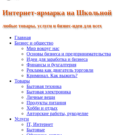
Интернет-ярмарка на Школьной
любые товары, услуги и бизнес-идеи для всех
Главная
Бизнес и общество
Мир вокруг нас
Основы бизнеса и предпринимательства
Идеи для заработка и бизнеса
Финансы и бухгалтерия
Реклама как двигатель торговли
Криминал. Как выжить?
Товары
Бытовая техника
Бытовая электроника
Личные вещи
Продукты питания
Хобби и отдых
Авторские работы, рукоделие
Услуги
IT, Интернет
Бытовые