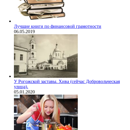
Лучшие книги по финансовой грамотности
06.05.2019
У Рогожской заставы. Хива (сейчас Добровольческая
улица).
05.01.2020