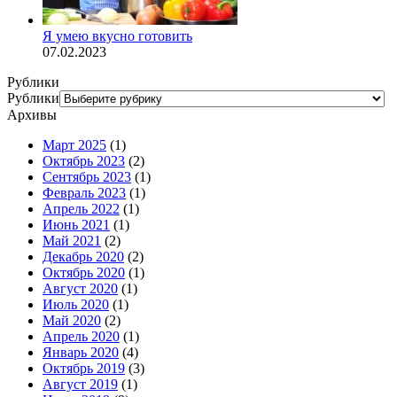
Я умею вкусно готовить
07.02.2023
Рублики
Рублики
Архивы
Март 2025
(1)
Октябрь 2023
(2)
Сентябрь 2023
(1)
Февраль 2023
(1)
Апрель 2022
(1)
Июнь 2021
(1)
Май 2021
(2)
Декабрь 2020
(2)
Октябрь 2020
(1)
Август 2020
(1)
Июль 2020
(1)
Май 2020
(2)
Апрель 2020
(1)
Январь 2020
(4)
Октябрь 2019
(3)
Август 2019
(1)