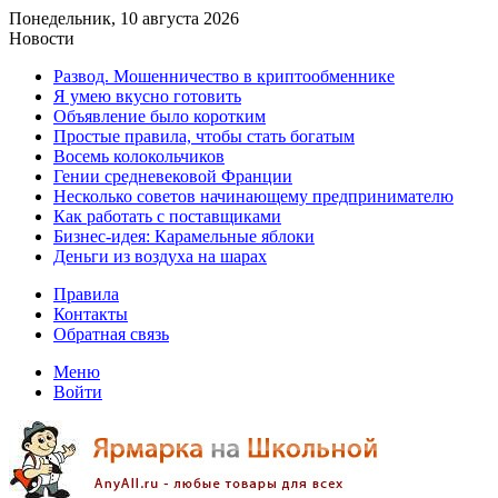
Понедельник, 10 августа 2026
Новости
Развод. Мошенничество в криптообменнике
Я умею вкусно готовить
Объявление было коротким
Простые правила, чтобы стать богатым
Восемь колокольчиков
Гении средневековой Франции
Несколько советов начинающему предпринимателю
Как работать с поставщиками
Бизнес-идея: Карамельные яблоки
Деньги из воздуха на шарах
Правила
Контакты
Обратная связь
Меню
Войти