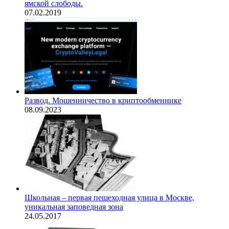
ямской слободы.
07.02.2019
Развод. Мошенничество в криптообменнике
08.09.2023
Школьная – первая пешеходная улица в Москве,
уникальная заповедная зона
24.05.2017