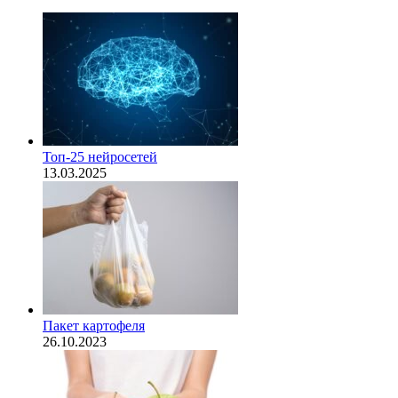
Топ-25 нейросетей
13.03.2025
Пакет картофеля
26.10.2023