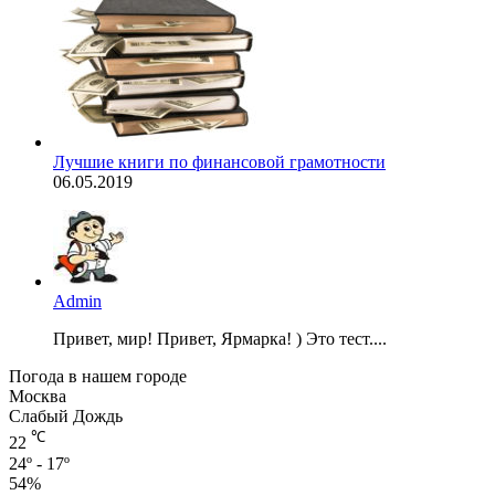
Лучшие книги по финансовой грамотности
06.05.2019
Admin
Привет, мир! Привет, Ярмарка! ) Это тест....
Погода в нашем городе
Москва
Слабый Дождь
℃
22
24º - 17º
54%