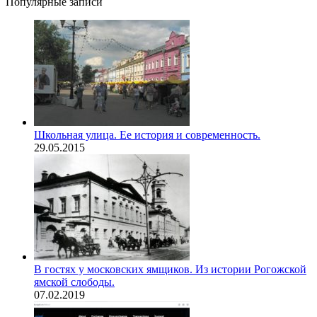
Популярные записи
Школьная улица. Ее история и современность.
29.05.2015
В гостях у московских ямщиков. Из истории Рогожской
ямской слободы.
07.02.2019