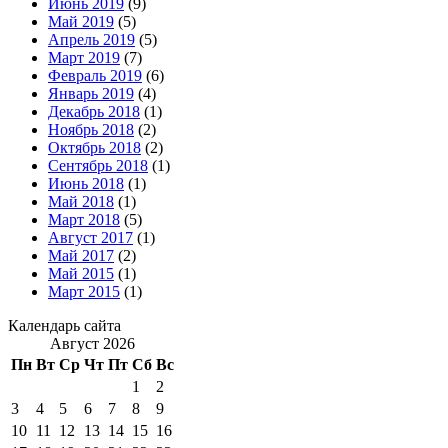
Июнь 2019
(9)
Май 2019
(5)
Апрель 2019
(5)
Март 2019
(7)
Февраль 2019
(6)
Январь 2019
(4)
Декабрь 2018
(1)
Ноябрь 2018
(2)
Октябрь 2018
(2)
Сентябрь 2018
(1)
Июнь 2018
(1)
Май 2018
(1)
Март 2018
(5)
Август 2017
(1)
Май 2017
(2)
Май 2015
(1)
Март 2015
(1)
Календарь сайта
Август 2026
Пн
Вт
Ср
Чт
Пт
Сб
Вс
1
2
3
4
5
6
7
8
9
10
11
12
13
14
15
16