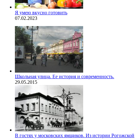
Я умею вкусно готовить
07.02.2023
Школьная улица. Ее история и современность.
29.05.2015
В гостях у московских ямщиков. Из истории Рогожской