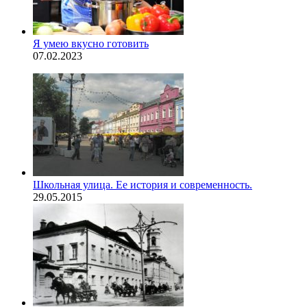
Я умею вкусно готовить
07.02.2023
Школьная улица. Ее история и современность.
29.05.2015