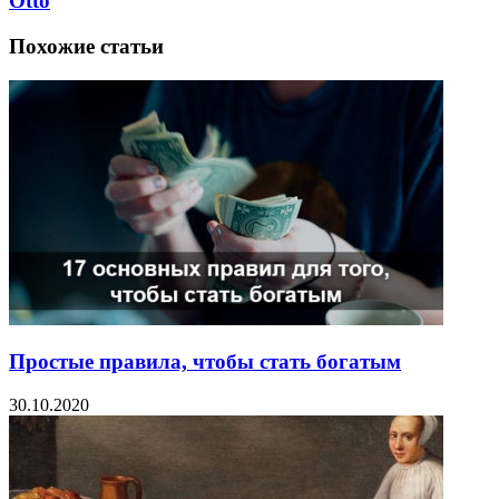
Otto
Похожие статьи
Простые правила, чтобы стать богатым
30.10.2020