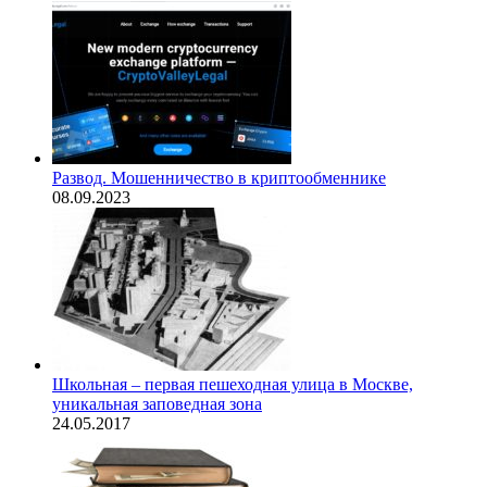
Развод. Мошенничество в криптообменнике
08.09.2023
Школьная – первая пешеходная улица в Москве,
уникальная заповедная зона
24.05.2017