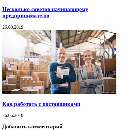
Несколько советов начинающему
предпринимателю
26.08.2019
Как работать с поставщиками
26.06.2019
Добавить комментарий