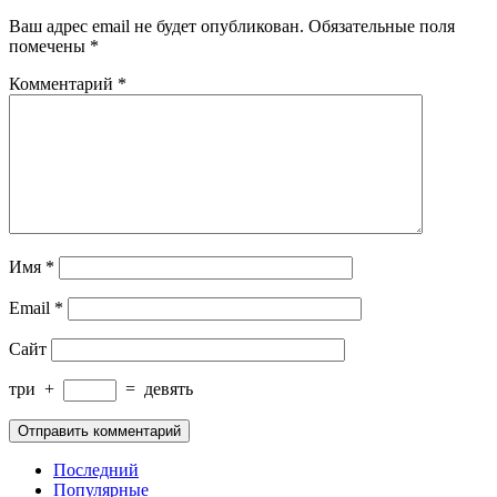
Ваш адрес email не будет опубликован.
Обязательные поля
помечены
*
Комментарий
*
Имя
*
Email
*
Сайт
три
+
=
девять
Последний
Популярные