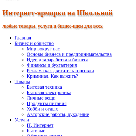
Интернет-ярмарка на Школьной
любые товары, услуги и бизнес-идеи для всех
Главная
Бизнес и общество
Мир вокруг нас
Основы бизнеса и предпринимательства
Идеи для заработка и бизнеса
Финансы и бухгалтерия
Реклама как двигатель торговли
Криминал. Как выжить?
Товары
Бытовая техника
Бытовая электроника
Личные вещи
Продукты питания
Хобби и отдых
Авторские работы, рукоделие
Услуги
IT, Интернет
Бытовые