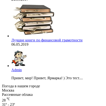
Лучшие книги по финансовой грамотности
06.05.2019
Admin
Привет, мир! Привет, Ярмарка! ) Это тест....
Погода в нашем городе
Москва
Рассеянные облака
℃
28
31º - 23º