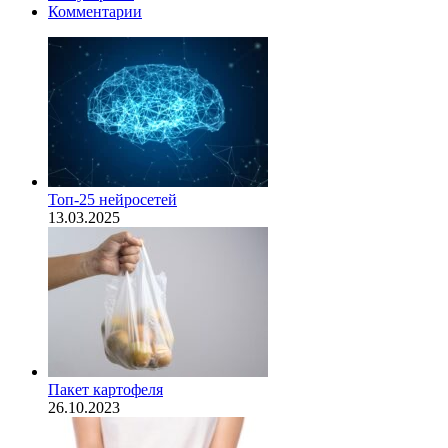
Комментарии
Топ-25 нейросетей
13.03.2025
Пакет картофеля
26.10.2023