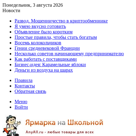
Понедельник, 3 августа 2026
Новости
Развод. Мошенничество в криптообменнике
Я умею вкусно готовить
Объявление было коротким
Простые правила, чтобы стать богатым
Восемь колокольчиков
Гении средневековой Франции
Несколько советов начинающему предпринимателю
Как работать с поставщиками
Бизнес-идея: Карамельные яблоки
Деньги из воздуха на шарах
Правила
Контакты
Обратная связь
Меню
Войти