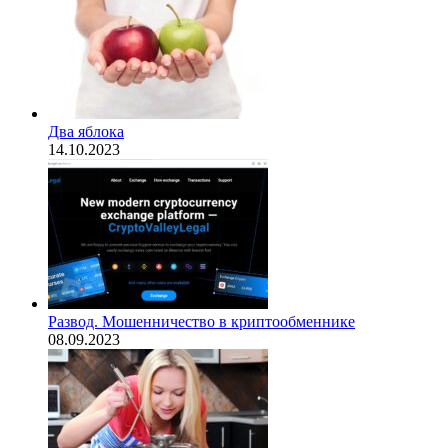
Два яблока
14.10.2023
Развод. Мошенничество в криптообменнике
08.09.2023