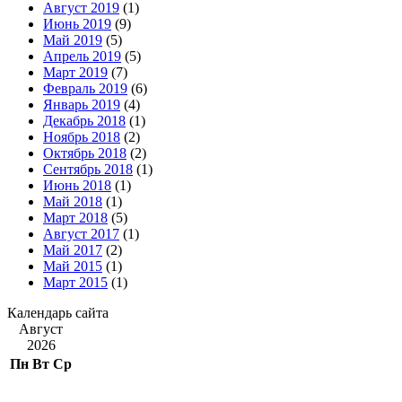
Август 2019
(1)
Июнь 2019
(9)
Май 2019
(5)
Апрель 2019
(5)
Март 2019
(7)
Февраль 2019
(6)
Январь 2019
(4)
Декабрь 2018
(1)
Ноябрь 2018
(2)
Октябрь 2018
(2)
Сентябрь 2018
(1)
Июнь 2018
(1)
Май 2018
(1)
Март 2018
(5)
Август 2017
(1)
Май 2017
(2)
Май 2015
(1)
Март 2015
(1)
Календарь сайта
Август
2026
Пн
Вт
Ср