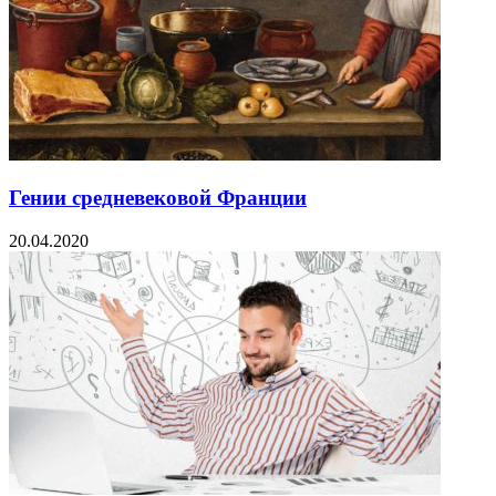
Гении средневековой Франции
20.04.2020