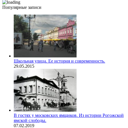
Популярные записи
Школьная улица. Ее история и современность.
29.05.2015
В гостях у московских ямщиков. Из истории Рогожской
ямской слободы.
07.02.2019