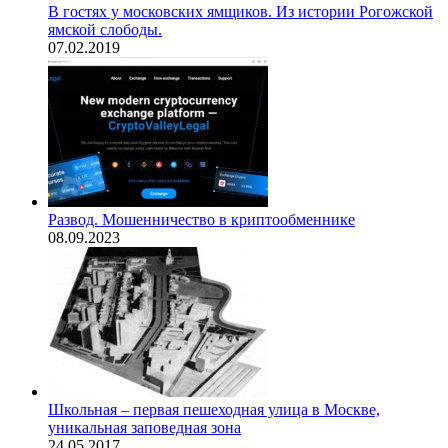
В гостях у московских ямщиков. Из истории Рогожской
ямской слободы.
07.02.2019
Развод. Мошенничество в криптообменнике
08.09.2023
Школьная – первая пешеходная улица в Москве,
уникальная заповедная зона
24.05.2017